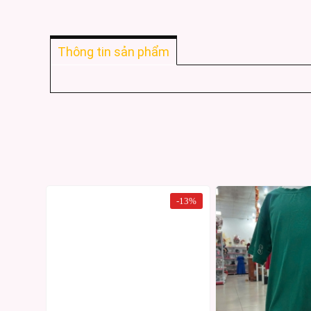
Thông tin sản phẩm
-13%