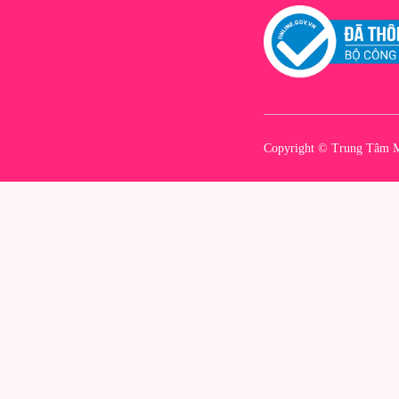
Copyright © Trung Tâm M