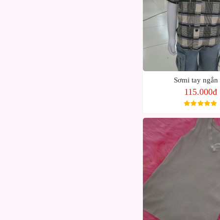
Sơmi tay ngắn
115.000đ