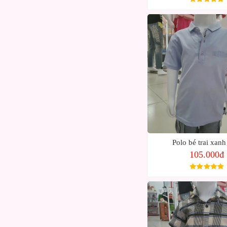
Polo bé trai xanh
105.000đ