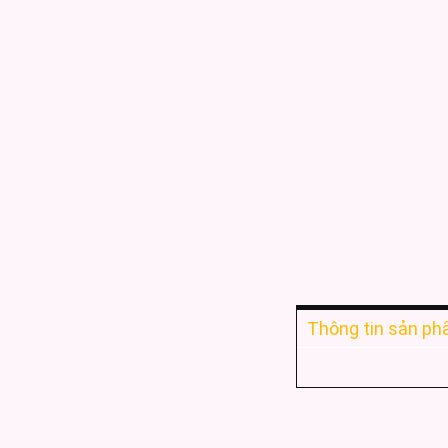
Thông tin sản p