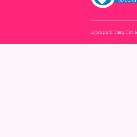
Copyright © Trung Tâm M