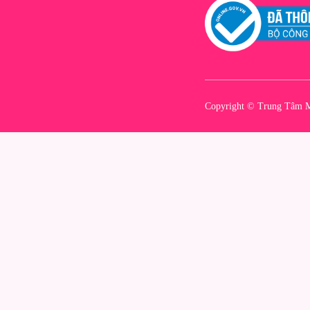
Copyright © Trung Tâm M