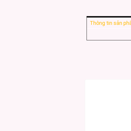
Thông tin sản p