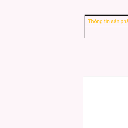
Thông tin sản p