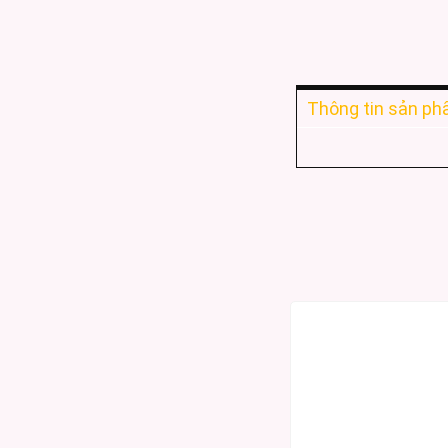
Thông tin sản p